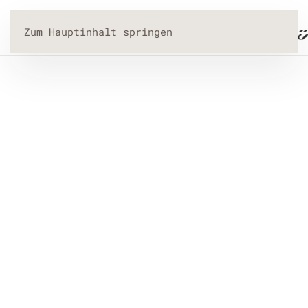
Menü
Zum Hauptinhalt springen