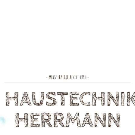
- MEISTERBETRIEB SEIT 1995 -
HAUSTECHNI
HERRMANN